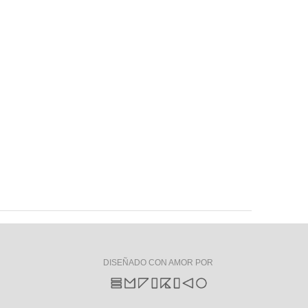
DISEÑADO CON AMOR POR