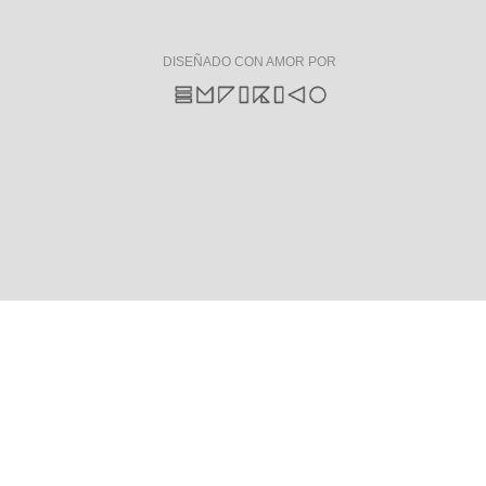
DISEÑADO CON AMOR POR