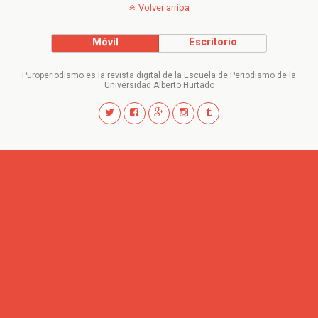
Volver arriba
Móvil
Escritorio
Puroperiodismo es la revista digital de la Escuela de Periodismo de la
Universidad Alberto Hurtado