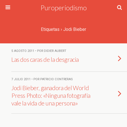
Puroperiodismo
Etiquetas › Jodi Bieber
5 AGOSTO 2011 • POR DIDIER AUBERT
Las dos caras de la desgracia
7 JULIO 2011 • POR PATRICIO CONTRERAS
Jodi Bieber, ganadora del World
Press Photo: «Ninguna fotografía
vale la vida de una persona»