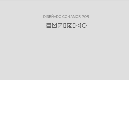
DISEÑADO CON AMOR POR