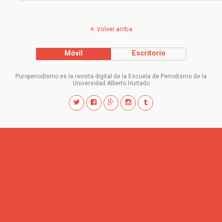
Volver arriba
Móvil
Escritorio
Puroperiodismo es la revista digital de la Escuela de Periodismo de la
Universidad Alberto Hurtado