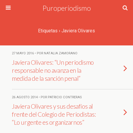
Puroperiodismo
Etiquetas › Javiera Olivares
27 MAYO 2016 • POR NATALIA ZAMORANO
Javiera Olivares: “Un periodismo
responsable no avanza en la
medida de la sanción penal”
26 AGOSTO 2014 • POR PATRICIO CONTRERAS
Javiera Olivares y sus desafíos al
frente del Colegio de Periodistas:
“Lo urgente es organizarnos”