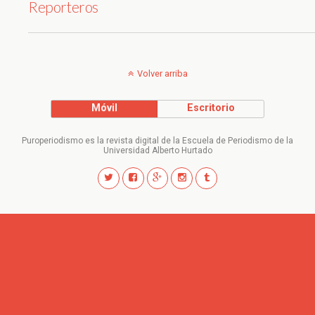
Reporteros
Volver arriba
Móvil
Escritorio
Puroperiodismo es la revista digital de la Escuela de Periodismo de la
Universidad Alberto Hurtado