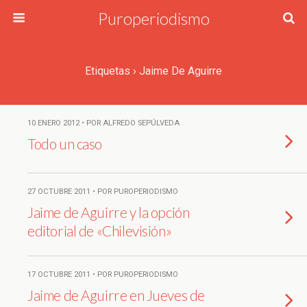
Puroperiodismo
Etiquetas › Jaime De Aguirre
10 ENERO 2012 • POR ALFREDO SEPÚLVEDA
Todo un caso
27 OCTUBRE 2011 • POR PUROPERIODISMO
Jaime de Aguirre y la opción
editorial de «Chilevisión»
17 OCTUBRE 2011 • POR PUROPERIODISMO
Jaime de Aguirre en Jueves de