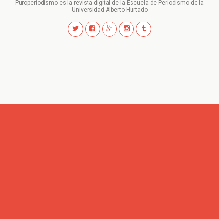
Puroperiodismo es la revista digital de la Escuela de Periodismo de la
Universidad Alberto Hurtado