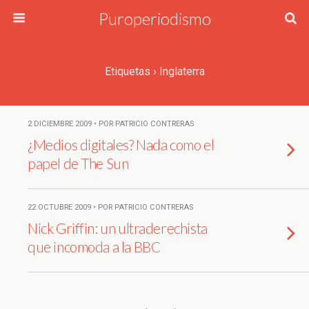
Puroperiodismo
Etiquetas › Inglaterra
2 DICIEMBRE 2009 • POR PATRICIO CONTRERAS
¿Medios digitales? Nada como el
papel de The Sun
22 OCTUBRE 2009 • POR PATRICIO CONTRERAS
Nick Griffin: un ultraderechista
que incomoda a la BBC