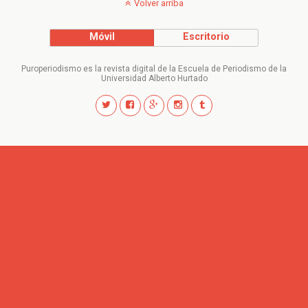
Volver arriba
Móvil
Escritorio
Puroperiodismo es la revista digital de la Escuela de Periodismo de la
Universidad Alberto Hurtado