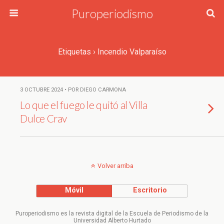
Puroperiodismo
Etiquetas › Incendio Valparaíso
3 OCTUBRE 2024 • POR DIEGO CARMONA
Lo que el fuego le quitó al Villa
Dulce Crav
Volver arriba
Móvil
Escritorio
Puroperiodismo es la revista digital de la Escuela de Periodismo de la
Universidad Alberto Hurtado