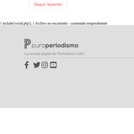
Seguir leyendo
// include('social.php'); // Archivo no encontrado - comentado temporalmente
La revista digital de Periodismo UAH.