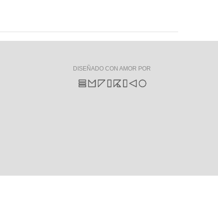
DISEÑADO CON AMOR POR