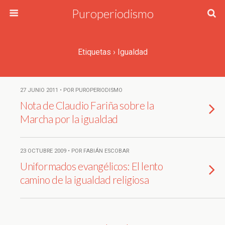
Puroperiodismo
Etiquetas › Igualdad
27 JUNIO 2011 • POR PUROPERIODISMO
Nota de Claudio Fariña sobre la
Marcha por la igualdad
23 OCTUBRE 2009 • POR FABIÁN ESCOBAR
Uniformados evangélicos: El lento
camino de la igualdad religiosa