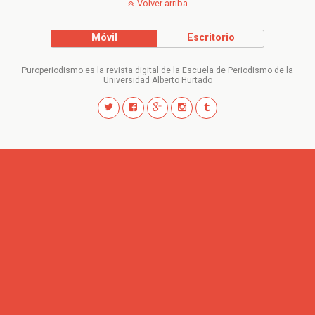
Volver arriba
Móvil
Escritorio
Puroperiodismo es la revista digital de la Escuela de Periodismo de la
Universidad Alberto Hurtado