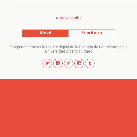
Volver arriba
Móvil
Escritorio
Puroperiodismo es la revista digital de la Escuela de Periodismo de la
Universidad Alberto Hurtado