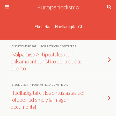
Puroperiodismo
Etiquetas › Huelladigital.cl
13 SEPTIEMBRE 2011 • POR PATRICIO CONTRERAS
«Valparaíso Antipostales»: un
bálsamo antiturístico de la ciudad
puerto
13 JULIO 2011 • POR PATRICIO CONTRERAS
Huelladigital.cl: los entusiastas del
fotoperiodismo y la imagen
documental