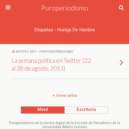
Puroperiodismo
Etiquetas › Huelga De Hambre
28 AGOSTO 2011 • POR PUROPERIODISMO
La semana política en Twitter (22
al 28 de agosto, 2011)
Volver arriba
Móvil
Escritorio
Puroperiodismo es la revista digital de la Escuela de Periodismo de la
Universidad Alberto Hurtado