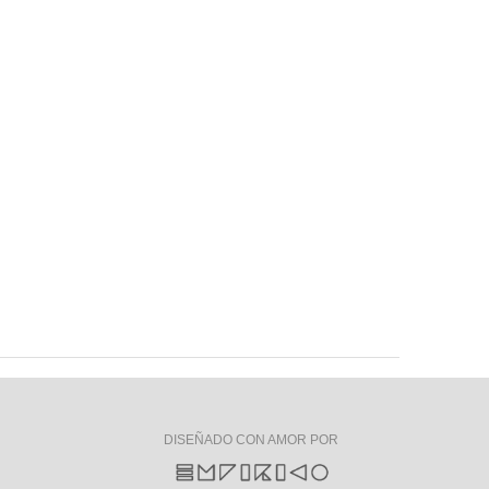
DISEÑADO CON AMOR POR