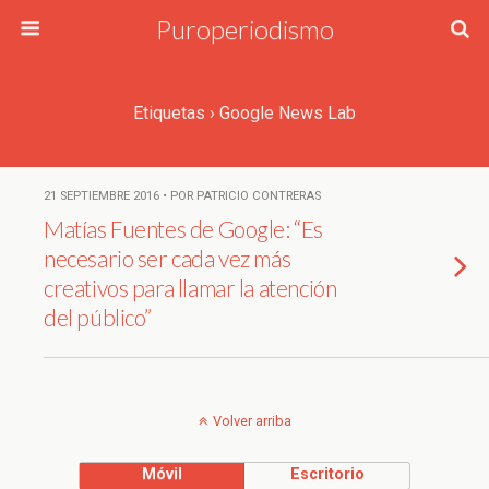
Puroperiodismo
Etiquetas › Google News Lab
21 SEPTIEMBRE 2016 • POR PATRICIO CONTRERAS
Matías Fuentes de Google: “Es
necesario ser cada vez más
creativos para llamar la atención
del público”
Volver arriba
Móvil
Escritorio