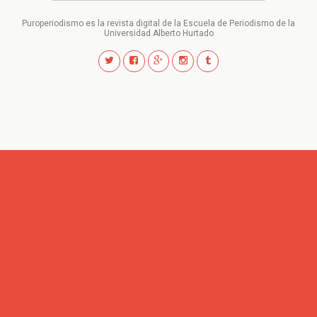
Puroperiodismo es la revista digital de la Escuela de Periodismo de la
Universidad Alberto Hurtado