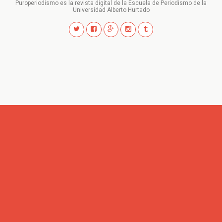
Puroperiodismo es la revista digital de la Escuela de Periodismo de la
Universidad Alberto Hurtado