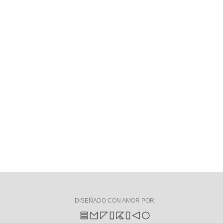
DISEÑADO CON AMOR POR