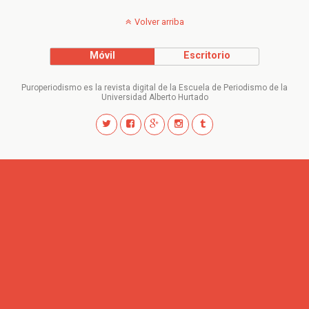
Volver arriba
Móvil
Escritorio
Puroperiodismo es la revista digital de la Escuela de Periodismo de la
Universidad Alberto Hurtado