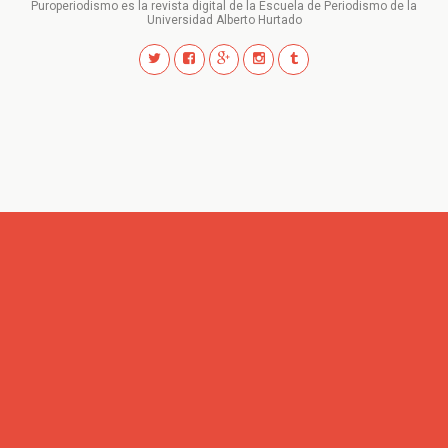
Puroperiodismo es la revista digital de la Escuela de Periodismo de la
Universidad Alberto Hurtado