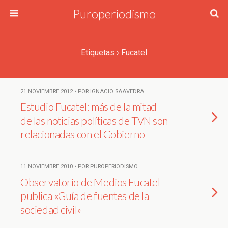
Puroperiodismo
Etiquetas › Fucatel
21 NOVIEMBRE 2012 • POR IGNACIO SAAVEDRA
Estudio Fucatel: más de la mitad
de las noticias políticas de TVN son
relacionadas con el Gobierno
11 NOVIEMBRE 2010 • POR PUROPERIODISMO
Observatorio de Medios Fucatel
publica «Guía de fuentes de la
sociedad civil»