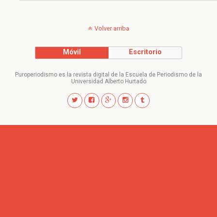
Volver arriba
Móvil
Escritorio
Puroperiodismo es la revista digital de la Escuela de Periodismo de la
Universidad Alberto Hurtado