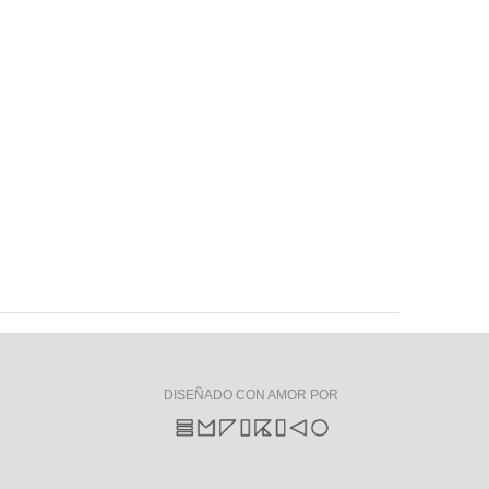
DISEÑADO CON AMOR POR