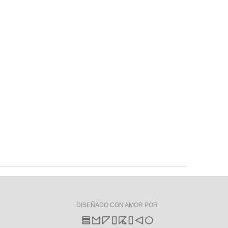
DISEÑADO CON AMOR POR