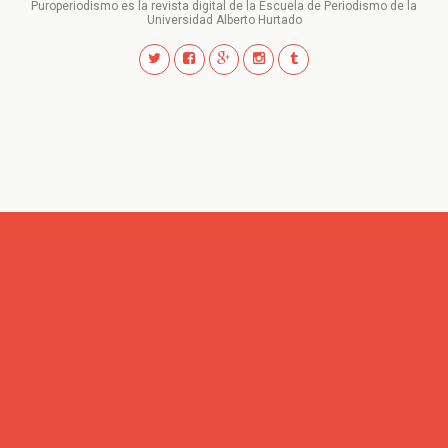
Puroperiodismo es la revista digital de la Escuela de Periodismo de la
Universidad Alberto Hurtado