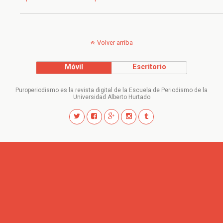
Volver arriba
Móvil
Escritorio
Puroperiodismo es la revista digital de la Escuela de Periodismo de la
Universidad Alberto Hurtado