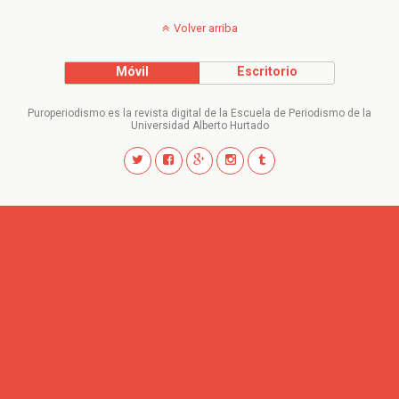
Volver arriba
Móvil
Escritorio
Puroperiodismo es la revista digital de la Escuela de Periodismo de la
Universidad Alberto Hurtado