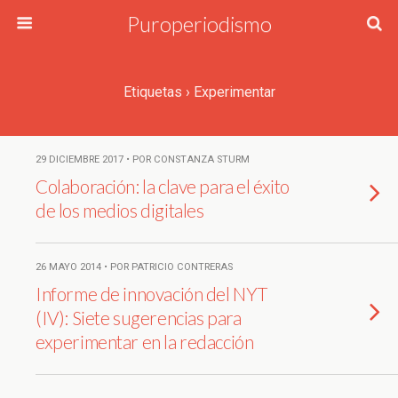
Puroperiodismo
Etiquetas › Experimentar
29 DICIEMBRE 2017 • POR CONSTANZA STURM
Colaboración: la clave para el éxito
de los medios digitales
26 MAYO 2014 • POR PATRICIO CONTRERAS
Informe de innovación del NYT
(IV): Siete sugerencias para
experimentar en la redacción