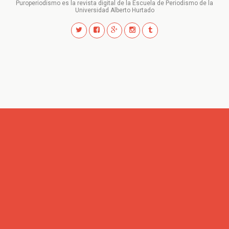
Puroperiodismo es la revista digital de la Escuela de Periodismo de la
Universidad Alberto Hurtado