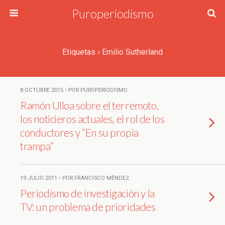
Puroperiodismo
Etiquetas › Emilio Sutherland
8 OCTUBRE 2015 • POR PUROPERIODISMO
Ramón Ulloa sobre el terremoto,
los noticieros actuales, el rol de los
conductores y “En su propia
trampa”
19 JULIO 2011 • POR FRANCISCO MÉNDEZ
Periodismo de investigación y la
TV: un problema de prioridades