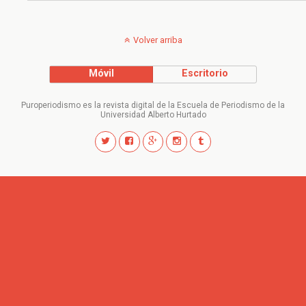
Volver arriba
Móvil
Escritorio
Puroperiodismo es la revista digital de la Escuela de Periodismo de la
Universidad Alberto Hurtado