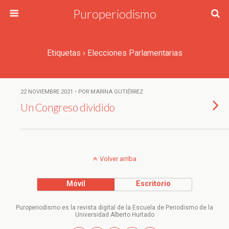
Puroperiodismo
Etiquetas › Elecciones Parlamentarias
22 NOVIEMBRE 2021 • POR MARINA GUTIÉRREZ
Un Congreso dividido
Volver arriba
Móvil
Escritorio
Puroperiodismo es la revista digital de la Escuela de Periodismo de la
Universidad Alberto Hurtado