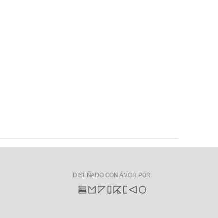
DISEÑADO CON AMOR POR