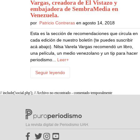
Vargas, creadora de El Vistazo y
embajadora de SembraMedia en
Venezuela
.
por
Patricio Contreras
en agosto 14, 2018
Esta es la sección de recomendaciones que circula en
cada edición de nuestro boletín (te puedes suscribir
acá abajo). Nilsa Varela Vargas recomendó un libro,
una película, un medio venezolano y un tip para hacer
periodismo...
Leer+
Seguir leyendo
// include('social.php'); // Archivo no encontrado - comentado temporalmente
La revista digital de Periodismo UAH.