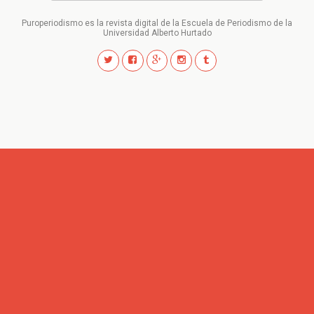
Puroperiodismo es la revista digital de la Escuela de Periodismo de la
Universidad Alberto Hurtado