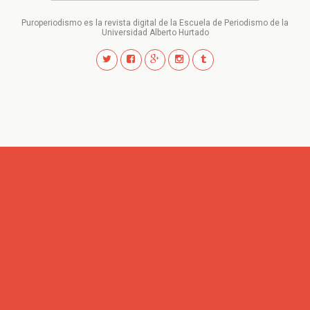
Puroperiodismo es la revista digital de la Escuela de Periodismo de la
Universidad Alberto Hurtado