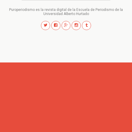
Puroperiodismo es la revista digital de la Escuela de Periodismo de la
Universidad Alberto Hurtado