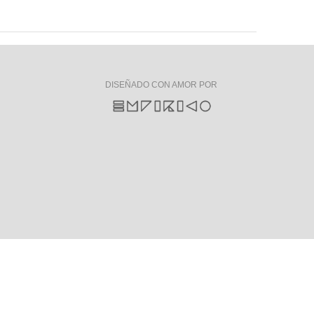
DISEÑADO CON AMOR POR