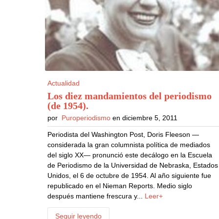
Actualidad
Los diez mandamientos del periodismo
(de 1954)
.
por
Puroperiodismo
en diciembre 5, 2011
Periodista del Washington Post, Doris Fleeson —
considerada la gran columnista política de mediados
del siglo XX— pronunció este decálogo en la Escuela
de Periodismo de la Universidad de Nebraska, Estados
Unidos, el 6 de octubre de 1954. Al año siguiente fue
republicado en el Nieman Reports. Medio siglo
después mantiene frescura y...
Leer+
Seguir leyendo