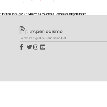
// include('social.php'); // Archivo no encontrado - comentado temporalmente
La revista digital de Periodismo UAH.