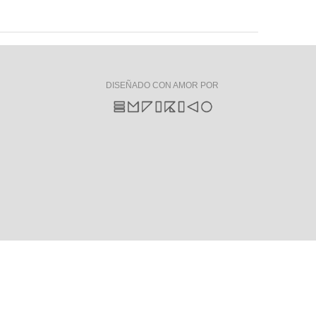
DISEÑADO CON AMOR POR