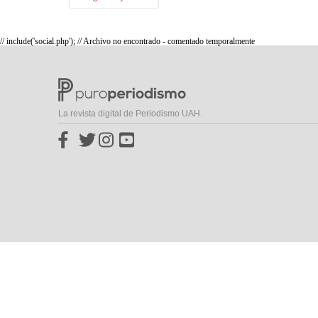
// include('social.php'); // Archivo no encontrado - comentado temporalmente
La revista digital de Periodismo UAH.