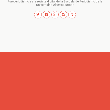
Puroperiodismo es la revista digital de la Escuela de Periodismo de la
Universidad Alberto Hurtado