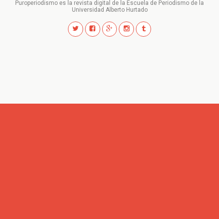
Puroperiodismo es la revista digital de la Escuela de Periodismo de la
Universidad Alberto Hurtado