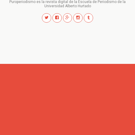
Puroperiodismo es la revista digital de la Escuela de Periodismo de la
Universidad Alberto Hurtado