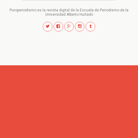
Puroperiodismo es la revista digital de la Escuela de Periodismo de la
Universidad Alberto Hurtado