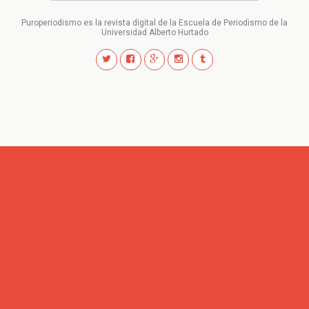
Puroperiodismo es la revista digital de la Escuela de Periodismo de la
Universidad Alberto Hurtado