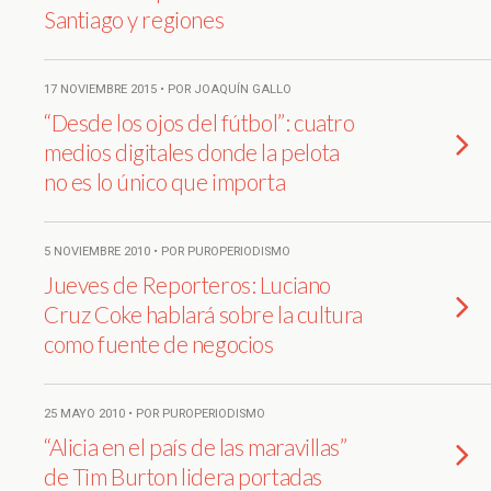
Santiago y regiones
17 NOVIEMBRE 2015 • POR JOAQUÍN GALLO
“Desde los ojos del fútbol”: cuatro
medios digitales donde la pelota
no es lo único que importa
5 NOVIEMBRE 2010 • POR PUROPERIODISMO
Jueves de Reporteros: Luciano
Cruz Coke hablará sobre la cultura
como fuente de negocios
25 MAYO 2010 • POR PUROPERIODISMO
“Alicia en el país de las maravillas”
de Tim Burton lidera portadas