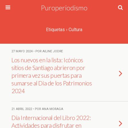
Puroperiodismo
Etiquetas › Cultura
27 MAYO 2024 • POR AILINE JODRE
Los nuevos en la lista: Icónicos
sitios de Santiago abrieron por
primera vez sus puertas para
sumarse al Día de los Patrimonios
2024
21 ABRIL 2022 • POR ANA MORAGA
Día Internacional del Libro 2022:
Actividades para disfrutar en