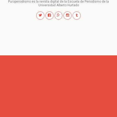
Puroperiodismo es la revista digital de la Escuela de Periodismo de la
Universidad Alberto Hurtado