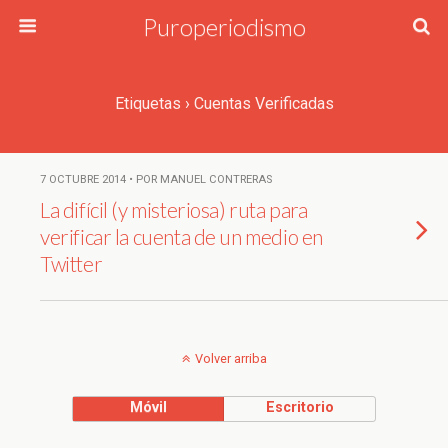
Puroperiodismo
Etiquetas › Cuentas Verificadas
7 OCTUBRE 2014 • POR MANUEL CONTRERAS
La difícil (y misteriosa) ruta para
verificar la cuenta de un medio en
Twitter
Volver arriba
Móvil
Escritorio