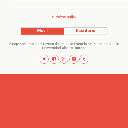
Volver arriba
Móvil
Escritorio
Puroperiodismo es la revista digital de la Escuela de Periodismo de la
Universidad Alberto Hurtado