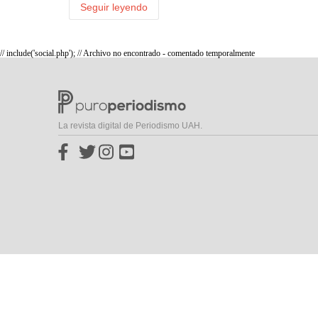
Seguir leyendo
// include('social.php'); // Archivo no encontrado - comentado temporalmente
La revista digital de Periodismo UAH.