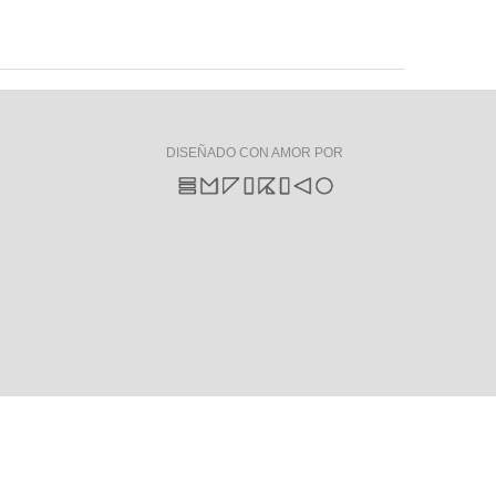
DISEÑADO CON AMOR POR