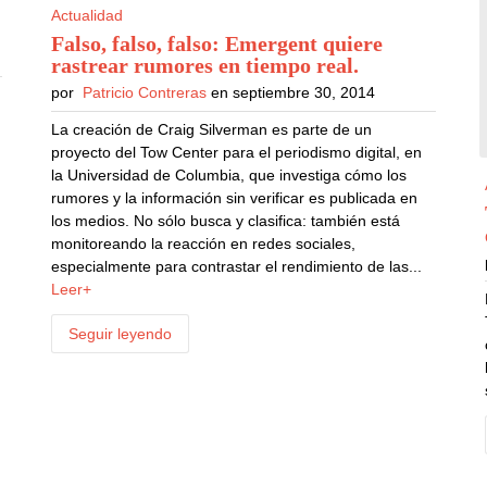
Actualidad
Falso, falso, falso: Emergent quiere
rastrear rumores en tiempo real
.
por
Patricio Contreras
en septiembre 30, 2014
La creación de Craig Silverman es parte de un
proyecto del Tow Center para el periodismo digital, en
la Universidad de Columbia, que investiga cómo los
rumores y la información sin verificar es publicada en
los medios. No sólo busca y clasifica: también está
monitoreando la reacción en redes sociales,
especialmente para contrastar el rendimiento de las...
Leer+
Seguir leyendo