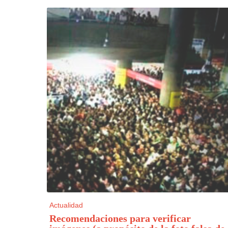
Actualidad
Recomendaciones para verificar