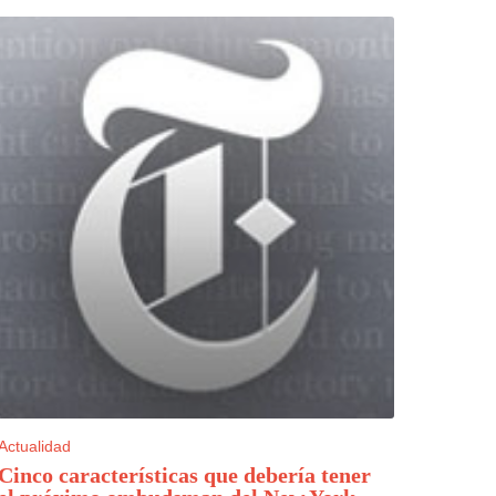
Actualidad
Cinco características que debería tener