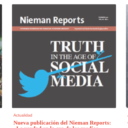
Actualidad
Nueva publicación del Nieman Reports: