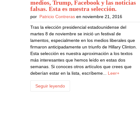
medios, Trump, Facebook y las noticias
falsas. Esta es nuestra selección
.
por
Patricio Contreras
en noviembre 21, 2016
Tras la elección presidencial estadounidense del
martes 8 de noviembre se inició un festival de
lamentos, especialmente en los medios liberales que
firmaron anticipadamente un triunfo de Hillary Clinton.
Esta selección es nuestra aproximación a los textos
más interesantes que hemos leído en estas dos
semanas. Si conoces otros artículos que crees que
deberían estar en la lista, escríbeme...
Leer+
Seguir leyendo