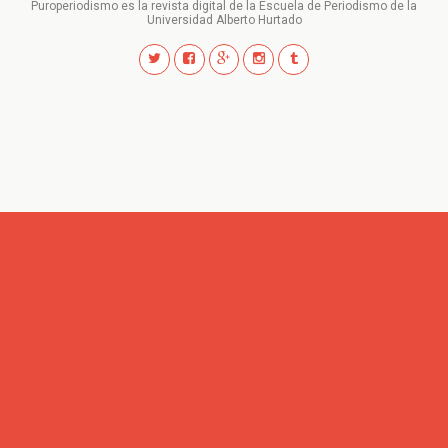
Puroperiodismo es la revista digital de la Escuela de Periodismo de la
Universidad Alberto Hurtado