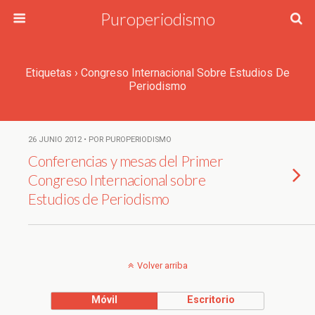
Puroperiodismo
Etiquetas › Congreso Internacional Sobre Estudios De
Periodismo
26 JUNIO 2012 • POR PUROPERIODISMO
Conferencias y mesas del Primer
Congreso Internacional sobre
Estudios de Periodismo
Volver arriba
Móvil
Escritorio