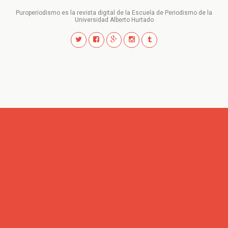
Puroperiodismo es la revista digital de la Escuela de Periodismo de la
Universidad Alberto Hurtado