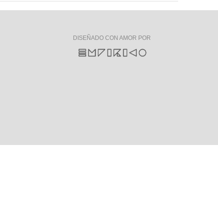
DISEÑADO CON AMOR POR