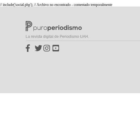
// include('social.php'); // Archivo no encontrado - comentado temporalmente
La revista digital de Periodismo UAH.