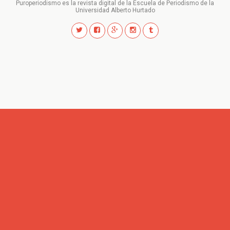
Puroperiodismo es la revista digital de la Escuela de Periodismo de la
Universidad Alberto Hurtado