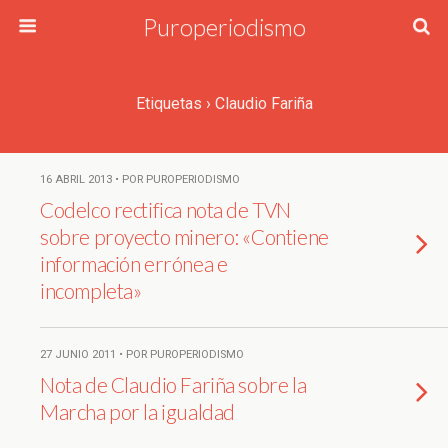
Puroperiodismo
Etiquetas › Claudio Fariña
16 ABRIL 2013 • POR PUROPERIODISMO
Codelco rectifica nota de TVN
sobre proyecto minero: «Contiene
información errónea e
incompleta»
27 JUNIO 2011 • POR PUROPERIODISMO
Nota de Claudio Fariña sobre la
Marcha por la igualdad