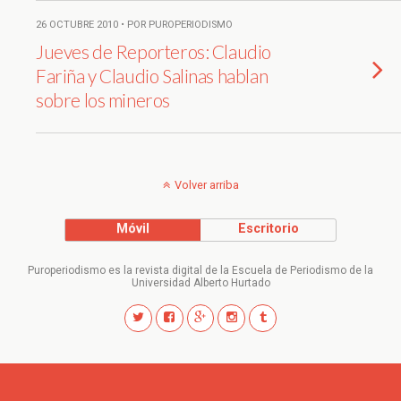
26 OCTUBRE 2010 • POR PUROPERIODISMO
Jueves de Reporteros: Claudio
Fariña y Claudio Salinas hablan
sobre los mineros
Volver arriba
Móvil
Escritorio
Puroperiodismo es la revista digital de la Escuela de Periodismo de la
Universidad Alberto Hurtado