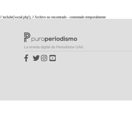
// include('social.php'); // Archivo no encontrado - comentado temporalmente
La revista digital de Periodismo UAH.