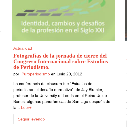
Actualidad
Fotografías de la jornada de cierre del
Congreso Internacional sobre Estudios
de Periodismo
.
por
Puroperiodismo
en junio 29, 2012
La conferencia de clausura fue “Estudios de
periodismo: el desafío normativo”, de Jay Blumler,
profesor de la University of Leeds en el Reino Unido.
Bonus: algunas panorámicas de Santiago después de
la...
Leer+
Seguir leyendo