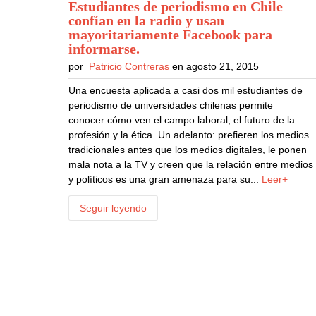
Estudiantes de periodismo en Chile
confían en la radio y usan
mayoritariamente Facebook para
informarse
.
por
Patricio Contreras
en agosto 21, 2015
Una encuesta aplicada a casi dos mil estudiantes de
periodismo de universidades chilenas permite
conocer cómo ven el campo laboral, el futuro de la
profesión y la ética. Un adelanto: prefieren los medios
tradicionales antes que los medios digitales, le ponen
mala nota a la TV y creen que la relación entre medios
y políticos es una gran amenaza para su...
Leer+
Seguir leyendo