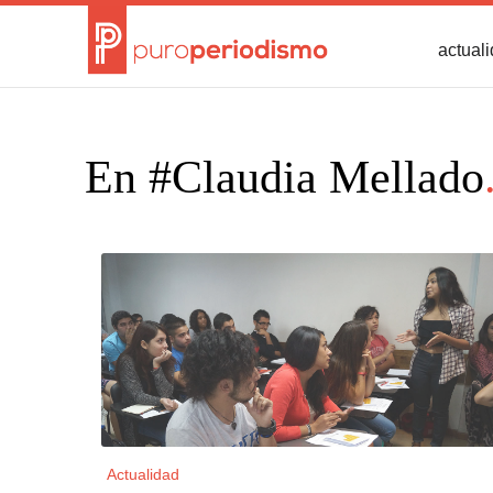
actual
En #Claudia Mellado
Actualidad