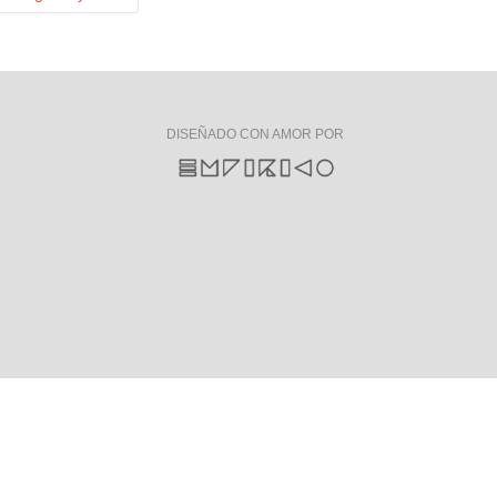
DISEÑADO CON AMOR POR