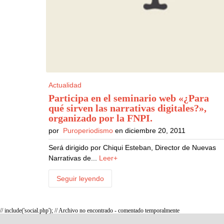
Actualidad
Participa en el seminario web «¿Para
qué sirven las narrativas digitales?»,
organizado por la FNPI
.
por
Puroperiodismo
en diciembre 20, 2011
Será dirigido por Chiqui Esteban, Director de Nuevas
Narrativas de...
Leer+
Seguir leyendo
// include('social.php'); // Archivo no encontrado - comentado temporalmente