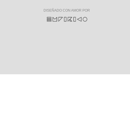
DISEÑADO CON AMOR POR